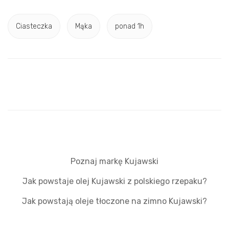
Ciasteczka
Mąka
ponad 1h
Poznaj markę Kujawski
Jak powstaje olej Kujawski z polskiego rzepaku?
Jak powstają oleje tłoczone na zimno Kujawski?