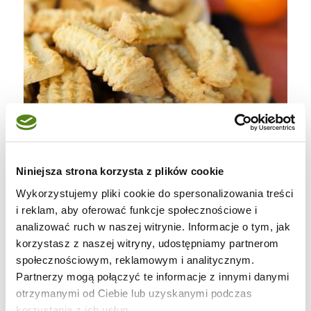
Niniejsza strona korzysta z plików cookie
Wykorzystujemy pliki cookie do spersonalizowania treści
i reklam, aby oferować funkcje społecznościowe i
analizować ruch w naszej witrynie. Informacje o tym, jak
korzystasz z naszej witryny, udostępniamy partnerom
społecznościowym, reklamowym i analitycznym.
Partnerzy mogą połączyć te informacje z innymi danymi
otrzymanymi od Ciebie lub uzyskanymi podczas
korzystania z ich usług.