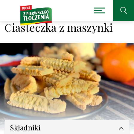
Ciasteczka z maszynki
Składniki