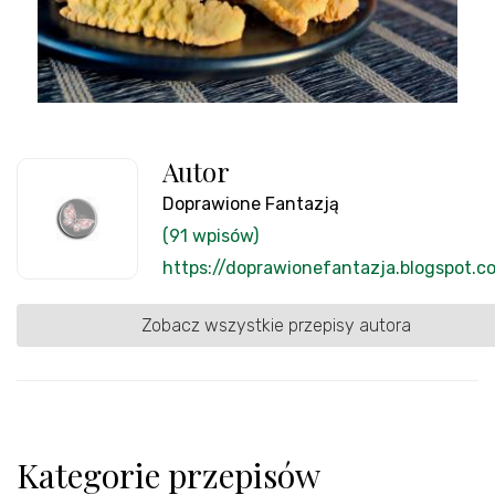
Autor
Doprawione Fantazją
(91 wpisów)
https://doprawionefantazja.blogspot.c
Zobacz wszystkie przepisy autora
Kategorie przepisów