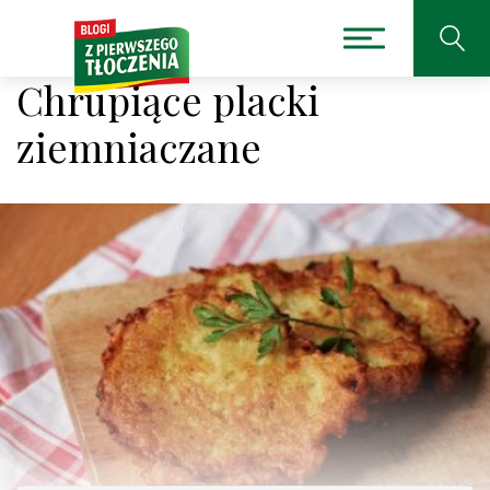
Chrupiące placki
ziemniaczane