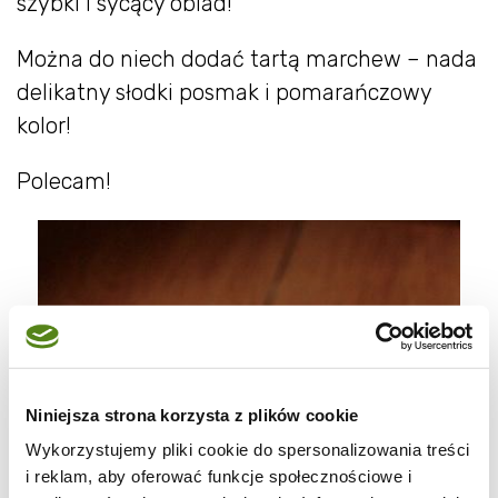
szybki i sycący obiad!
Można do niech dodać tartą marchew – nada
delikatny słodki posmak i pomarańczowy
kolor!
Polecam!
Niniejsza strona korzysta z plików cookie
Wykorzystujemy pliki cookie do spersonalizowania treści
i reklam, aby oferować funkcje społecznościowe i