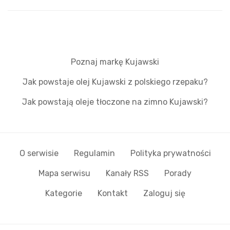
Poznaj markę Kujawski
Jak powstaje olej Kujawski z polskiego rzepaku?
Jak powstają oleje tłoczone na zimno Kujawski?
O serwisie
Regulamin
Polityka prywatności
Mapa serwisu
Kanały RSS
Porady
Kategorie
Kontakt
Zaloguj się