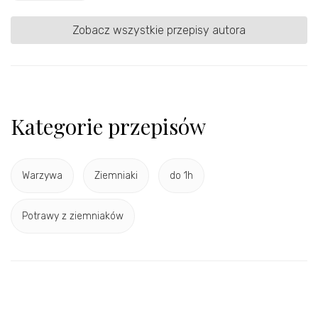
Zobacz wszystkie przepisy autora
Kategorie przepisów
Warzywa
Ziemniaki
do 1h
Potrawy z ziemniaków