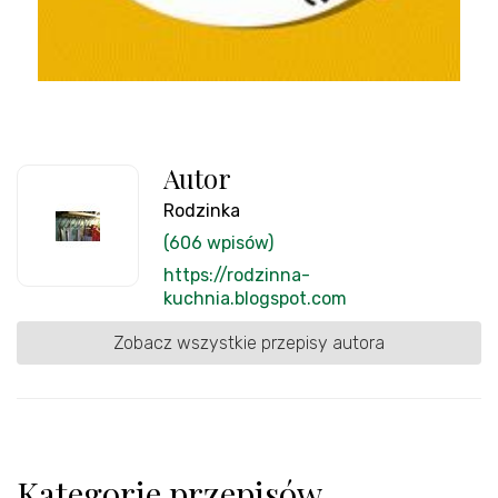
Autor
Rodzinka
(606 wpisów)
https://rodzinna-
kuchnia.blogspot.com
Zobacz wszystkie przepisy autora
Kategorie przepisów