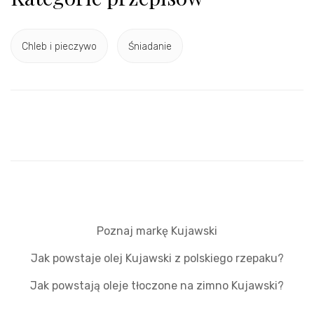
Chleb i pieczywo
Śniadanie
Poznaj markę Kujawski
Jak powstaje olej Kujawski z polskiego rzepaku?
Jak powstają oleje tłoczone na zimno Kujawski?