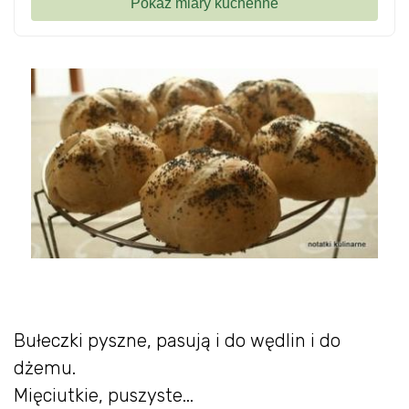
Bułeczki pyszne, pasują i do wędlin i do
dżemu.
Mięciutkie, puszyste...