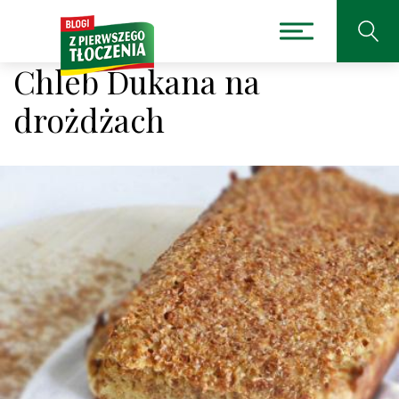
Chleb Dukana na
drożdżach