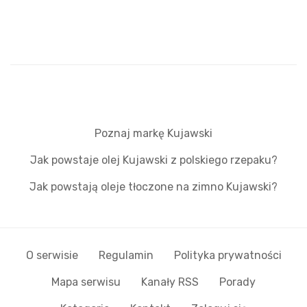
Poznaj markę Kujawski
Jak powstaje olej Kujawski z polskiego rzepaku?
Jak powstają oleje tłoczone na zimno Kujawski?
O serwisie
Regulamin
Polityka prywatności
Mapa serwisu
Kanały RSS
Porady