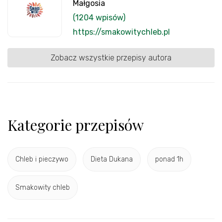
Małgosia
(1204 wpisów)
https://smakowitychleb.pl
Zobacz wszystkie przepisy autora
Kategorie przepisów
Chleb i pieczywo
Dieta Dukana
ponad 1h
Smakowity chleb