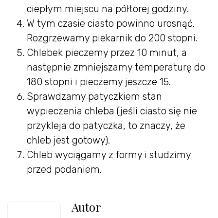
ciepłym miejscu na półtorej godziny.
W tym czasie ciasto powinno urosnąć.
Rozgrzewamy piekarnik do 200 stopni.
Chlebek pieczemy przez 10 minut, a
następnie zmniejszamy temperaturę do
180 stopni i pieczemy jeszcze 15.
Sprawdzamy patyczkiem stan
wypieczenia chleba (jeśli ciasto się nie
przykleja do patyczka, to znaczy, że
chleb jest gotowy).
Chleb wyciągamy z formy i studzimy
przed podaniem.
Autor