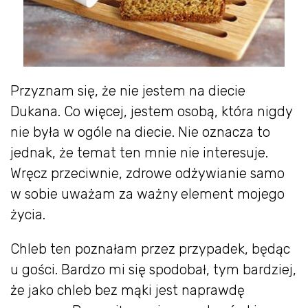
Przyznam się, że nie jestem na diecie
Dukana. Co więcej, jestem osobą, która nigdy
nie była w ogóle na diecie. Nie oznacza to
jednak, że temat ten mnie nie interesuje.
Wręcz przeciwnie, zdrowe odżywianie samo
w sobie uważam za ważny element mojego
życia.
Chleb ten poznałam przez przypadek, będąc
u gości. Bardzo mi się spodobał, tym bardziej,
że jako chleb bez mąki jest naprawdę