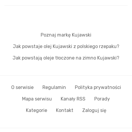
Poznaj markę Kujawski
Jak powstaje olej Kujawski z polskiego rzepaku?
Jak powstają oleje tłoczone na zimno Kujawski?
O serwisie
Regulamin
Polityka prywatności
Mapa serwisu
Kanały RSS
Porady
Kategorie
Kontakt
Zaloguj się