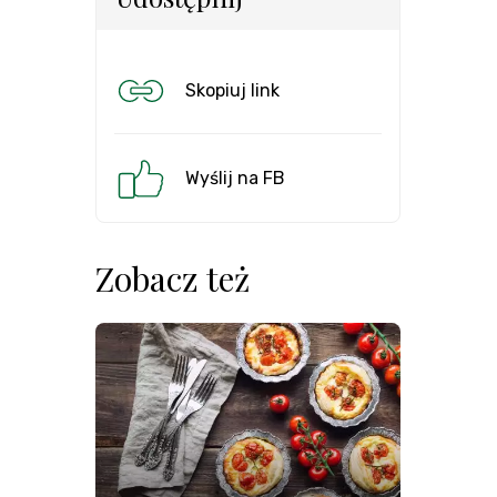
Skopiuj link
Wyślij na FB
Zobacz też