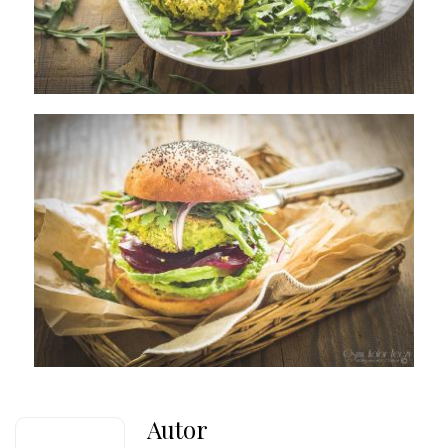
Autor