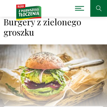
Burgery z zielonego
groszku