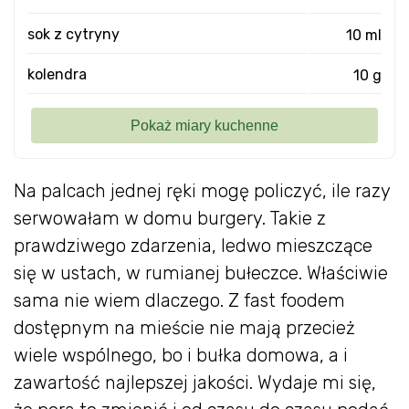
sok z cytryny
10 ml
kolendra
10 g
Na palcach jednej ręki mogę policzyć, ile razy
serwowałam w domu burgery. Takie z
prawdziwego zdarzenia, ledwo mieszczące
się w ustach, w rumianej bułeczce. Właściwie
sama nie wiem dlaczego. Z fast foodem
dostępnym na mieście nie mają przecież
wiele wspólnego, bo i bułka domowa, a i
zawartość najlepszej jakości. Wydaje mi się,