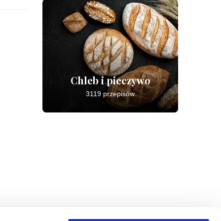
Chleb i pieczywo
3119 przepisów