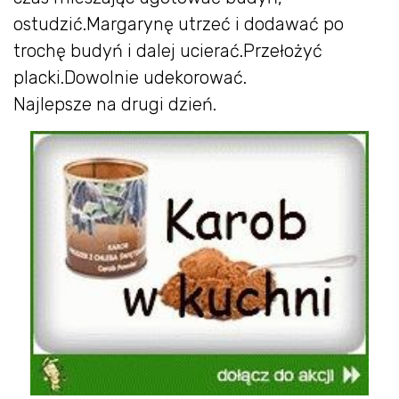
ostudzić.Margarynę utrzeć i dodawać po
trochę budyń i dalej ucierać.Przełożyć
placki.Dowolnie udekorować.
Najlepsze na drugi dzień.