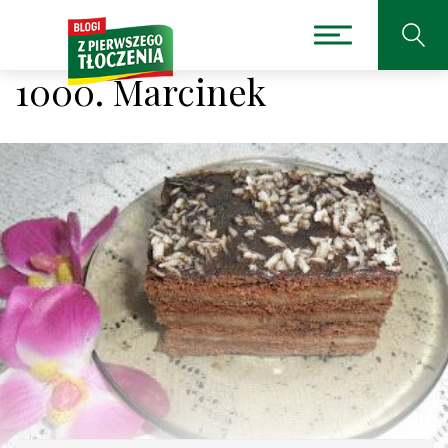
1000. Marcinek