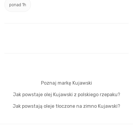
ponad 1h
Poznaj markę Kujawski
Jak powstaje olej Kujawski z polskiego rzepaku?
Jak powstają oleje tłoczone na zimno Kujawski?