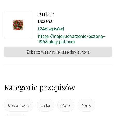
Autor
Bożena
(246 wpisów)
https://mojekucharzenie-bozena-
1968.blogspot.com
Zobacz wszystkie przepisy autora
Kategorie przepisów
Ciasta i torty
Jajka
Mąka
Mleko