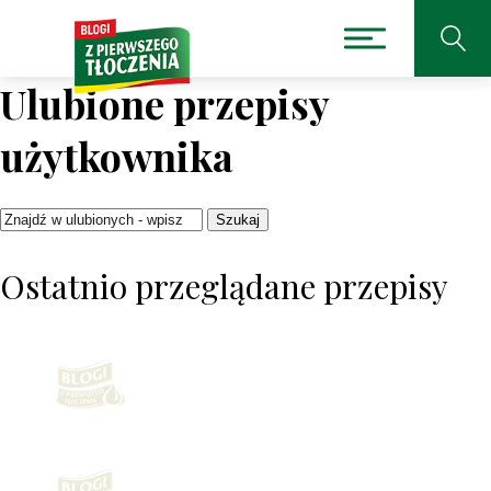
Ulubione przepisy
użytkownika
Szukaj
Ostatnio przeglądane przepisy