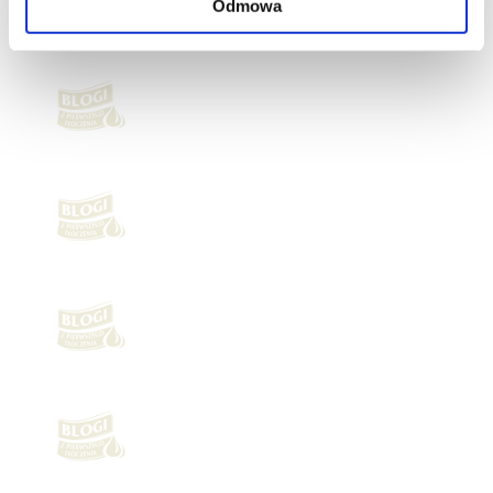
Odmowa