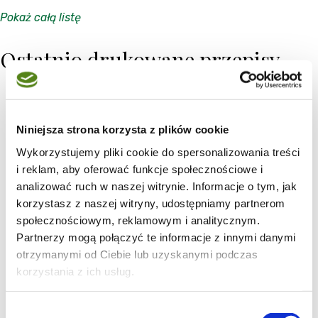
Pokaż całą listę
Ostatnio drukowane przepisy
Niniejsza strona korzysta z plików cookie
Wykorzystujemy pliki cookie do spersonalizowania treści
i reklam, aby oferować funkcje społecznościowe i
analizować ruch w naszej witrynie. Informacje o tym, jak
korzystasz z naszej witryny, udostępniamy partnerom
społecznościowym, reklamowym i analitycznym.
Partnerzy mogą połączyć te informacje z innymi danymi
otrzymanymi od Ciebie lub uzyskanymi podczas
korzystania z ich usług.
Wybór