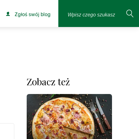
Zgłoś swój blog
Zobacz też