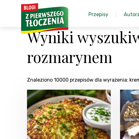
Przepisy
Autor
Wyniki wyszukiw
rozmarynem
Znaleziono 10000 przepisów dla wyrażenia: k