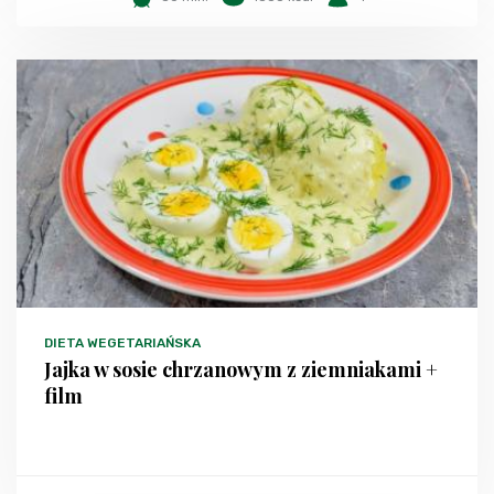
DIETA WEGETARIAŃSKA
Jajka w sosie chrzanowym z ziemniakami +
film