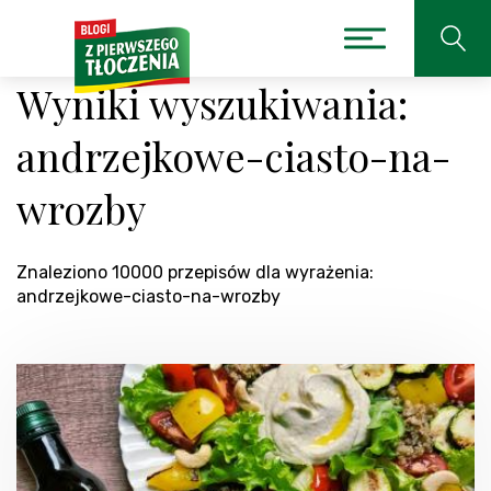
Wyniki wyszukiwania:
andrzejkowe-ciasto-na-
wrozby
Znaleziono 10000 przepisów dla wyrażenia:
andrzejkowe-ciasto-na-wrozby