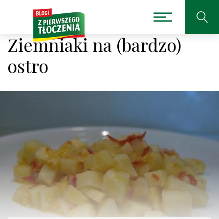
Ziemniaki na (bardzo)
ostro