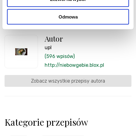
Odmowa
Autor
upl
(596 wpisów)
http://niebowgebie.blox.pl
Zobacz wszystkie przepisy autora
Kategorie przepisów