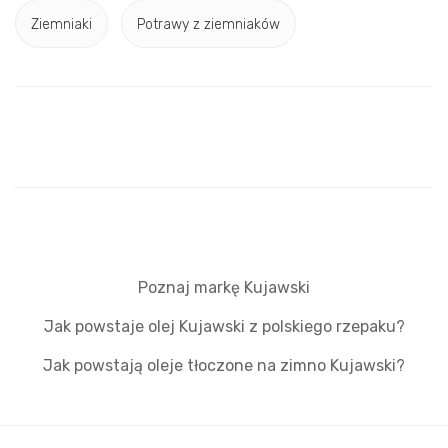
Ziemniaki
Potrawy z ziemniaków
Poznaj markę Kujawski
Jak powstaje olej Kujawski z polskiego rzepaku?
Jak powstają oleje tłoczone na zimno Kujawski?