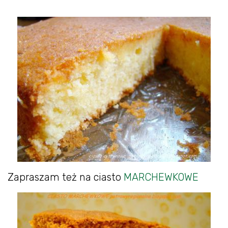
Zapraszam też na ciasto
MARCHEWKOWE