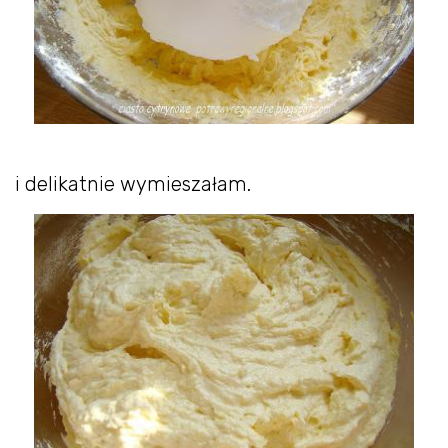
i delikatnie wymieszałam.