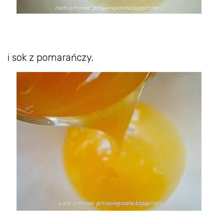
i sok z pomarańczy.