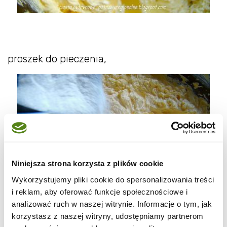
proszek do pieczenia,
Niniejsza strona korzysta z plików cookie
Wykorzystujemy pliki cookie do spersonalizowania treści
i reklam, aby oferować funkcje społecznościowe i
analizować ruch w naszej witrynie. Informacje o tym, jak
korzystasz z naszej witryny, udostępniamy partnerom