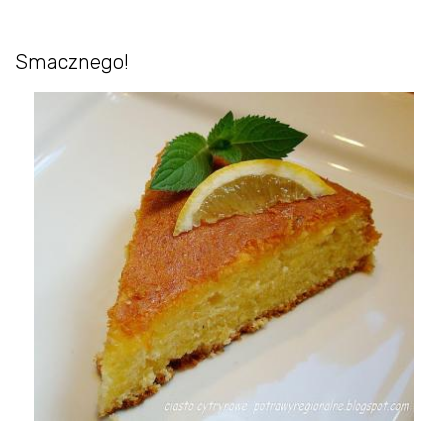
Smacznego!