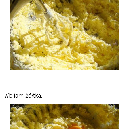
Wbiłam żółtka.