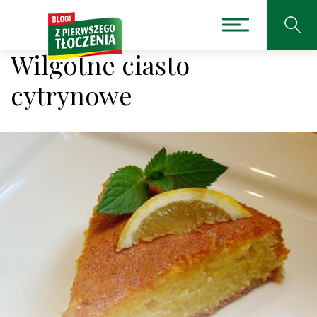
Wilgotne ciasto
cytrynowe