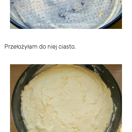
Przełożyłam do niej ciasto.