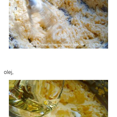
olej,