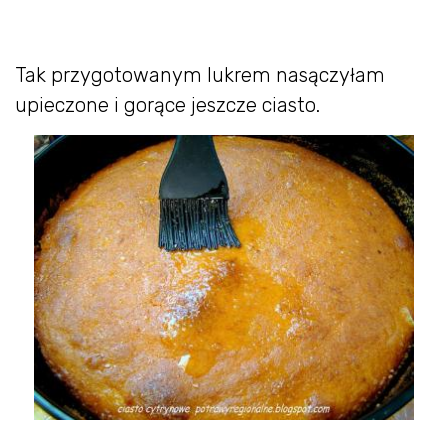
Tak przygotowanym lukrem nasączyłam
upieczone i gorące jeszcze ciasto.