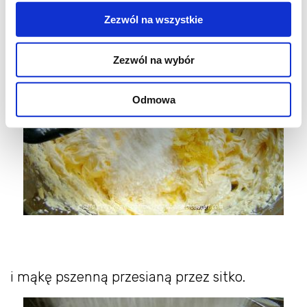
Zezwól na wszystkie
Zezwól na wybór
Odmowa
i mąkę pszenną przesianą przez sitko.