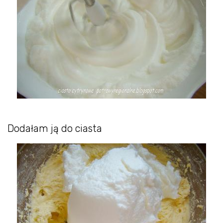
Dodałam ją do ciasta