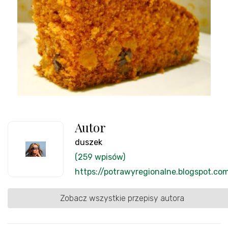
Autor
duszek
(259 wpisów)
https://potrawyregionalne.blogspot.co
Zobacz wszystkie przepisy autora