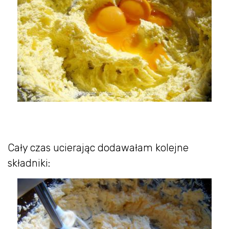
Cały czas ucierając dodawałam kolejne
składniki: