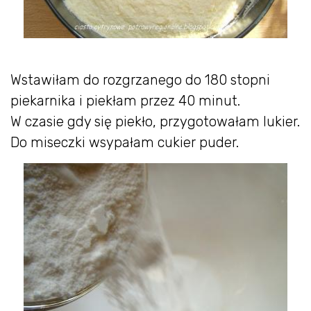
Wstawiłam do rozgrzanego do 180 stopni
piekarnika i piekłam przez 40 minut.
W czasie gdy się piekło, przygotowałam lukier.
Do miseczki wsypałam cukier puder.