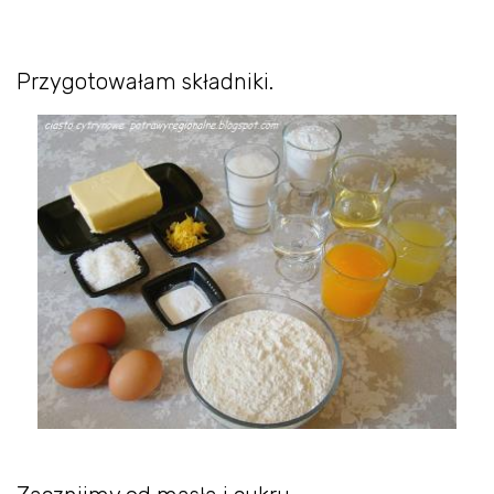
Przygotowałam składniki.