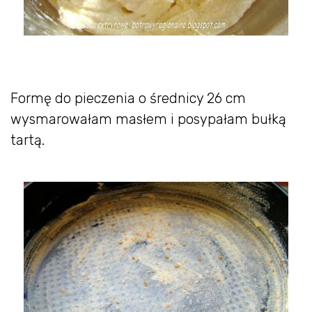
Formę do pieczenia o średnicy 26 cm
wysmarowałam masłem i posypałam bułką
tartą.