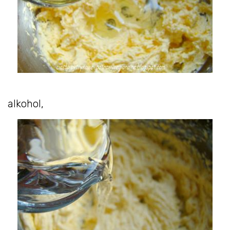
alkohol,