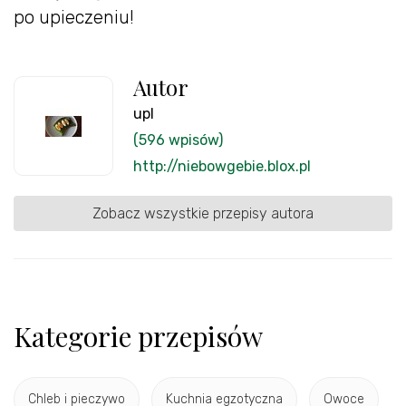
po upieczeniu!
Autor
upl
(596 wpisów)
http://niebowgebie.blox.pl
Zobacz wszystkie przepisy autora
Kategorie przepisów
Chleb i pieczywo
Kuchnia egzotyczna
Owoce