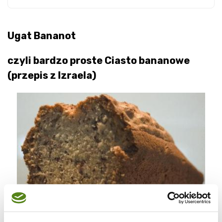
Ugat Bananot
czyli bardzo proste Ciasto bananowe
(przepis z Izraela)