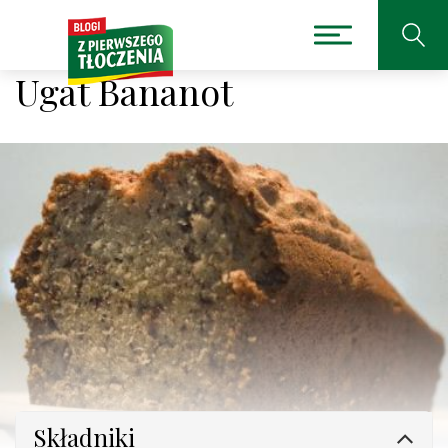
Ugat Bananot
Składniki