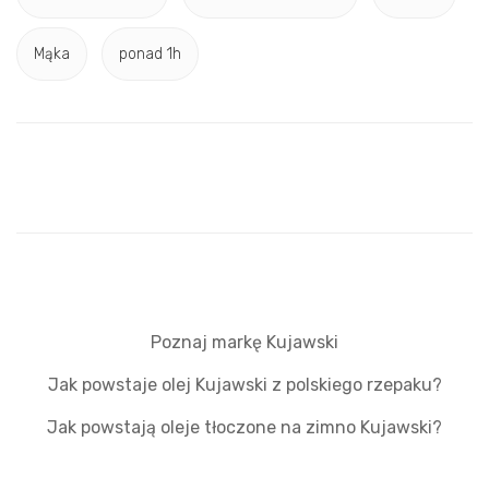
Mąka
ponad 1h
Poznaj markę Kujawski
Jak powstaje olej Kujawski z polskiego rzepaku?
Jak powstają oleje tłoczone na zimno Kujawski?