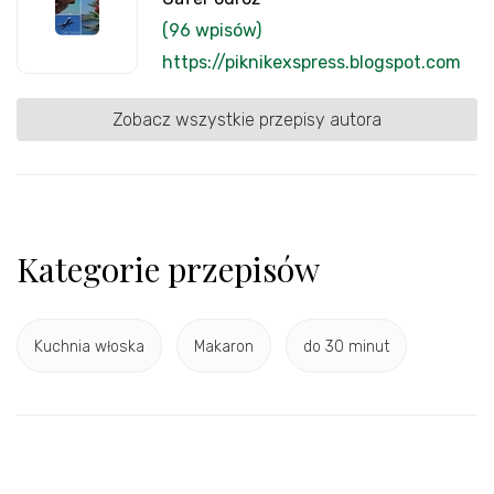
(96 wpisów)
https://piknikexspress.blogspot.com
Zobacz wszystkie przepisy autora
Kategorie przepisów
Kuchnia włoska
Makaron
do 30 minut