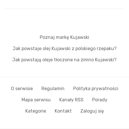
Poznaj markę Kujawski
Jak powstaje olej Kujawski z polskiego rzepaku?
Jak powstają oleje tłoczone na zimno Kujawski?
O serwisie
Regulamin
Polityka prywatności
Mapa serwisu
Kanały RSS
Porady
Kategorie
Kontakt
Zaloguj się