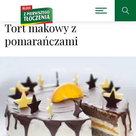
Tort makowy z
pomarańczami