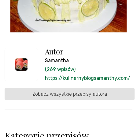
Autor
Samantha
(269 wpisów)
https://kulinarnyblogsamanthy.com/
Zobacz wszystkie przepisy autora
Kategorie przepisów