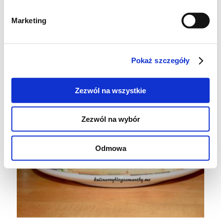
Marketing
Pokaż szczegóły
Zezwól na wszystkie
Zezwól na wybór
Odmowa