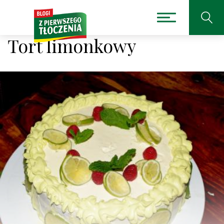
Tort limonkowy