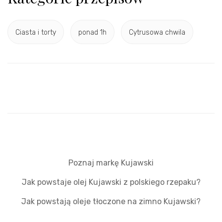
Ciasta i torty
ponad 1h
Cytrusowa chwila
Poznaj markę Kujawski
Jak powstaje olej Kujawski z polskiego rzepaku?
Jak powstają oleje tłoczone na zimno Kujawski?