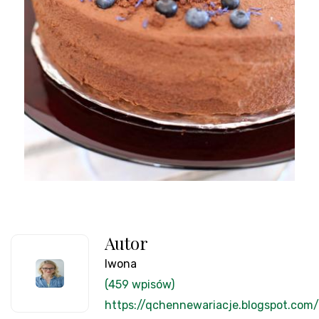
Autor
Iwona
(459 wpisów)
https://qchennewariacje.blogspot.com/