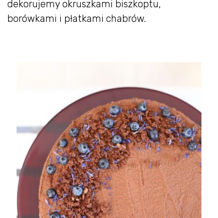
dekorujemy okruszkami biszkoptu,
borówkami i płatkami chabrów.