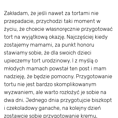
Zakładam, że jeśli nawet za tortami nie
przepadacie, przychodzi taki moment w
życiu, że chcecie własnoręcznie przygotować
tort na wyjątkową okazję. Najczęściej kiedy
zostajemy mamami, za punkt honoru
stawiamy sobie, że dla swoich dzieci
upieczemy tort urodzinowy. I z myślą o
młodych mamach powstał ten post i mam
nadzieję, że będzie pomocny. Przygotowanie
tortu nie jest bardzo skomplikowanym
wyzwaniem, ale warto rozłożyć je sobie na
dwa dni. Jednego dnia przygotujcie biszkopt
i czekoladowy ganache, na kolejny dzień
zostawcie sobie przygotowanie kremu,