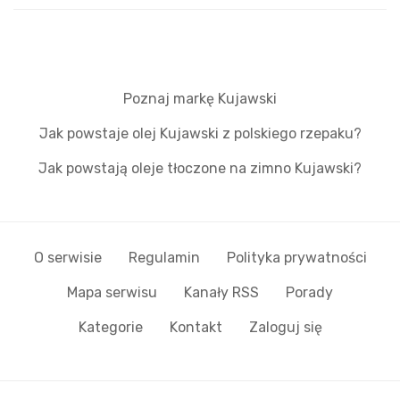
Poznaj markę Kujawski
Jak powstaje olej Kujawski z polskiego rzepaku?
Jak powstają oleje tłoczone na zimno Kujawski?
O serwisie
Regulamin
Polityka prywatności
Mapa serwisu
Kanały RSS
Porady
Kategorie
Kontakt
Zaloguj się