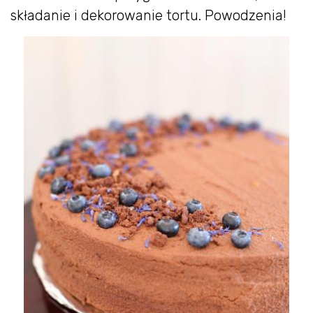
składanie i dekorowanie tortu. Powodzenia!