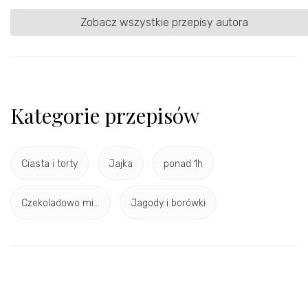
Zobacz wszystkie przepisy autora
Kategorie przepisów
Ciasta i torty
Jajka
ponad 1h
Czekoladowo mi...
Jagody i borówki