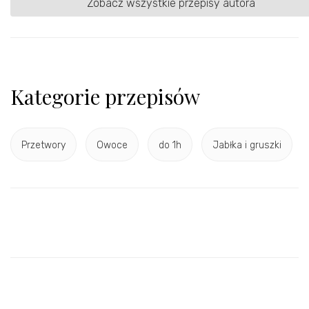
Zobacz wszystkie przepisy autora
Kategorie przepisów
Przetwory
Owoce
do 1h
Jabłka i gruszki