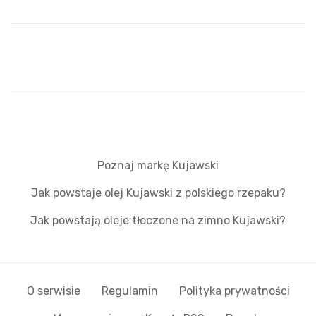
Poznaj markę Kujawski
Jak powstaje olej Kujawski z polskiego rzepaku?
Jak powstają oleje tłoczone na zimno Kujawski?
O serwisie
Regulamin
Polityka prywatności