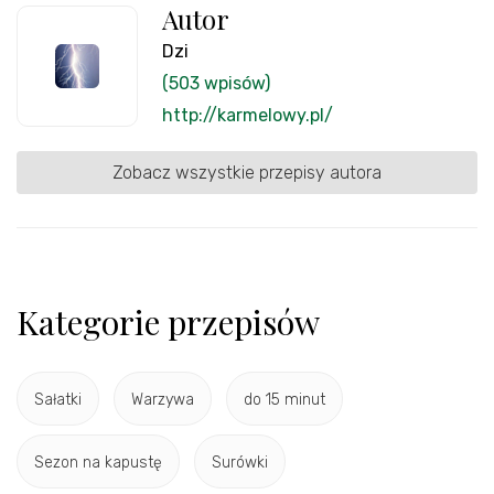
Autor
Dzi
(503 wpisów)
http://karmelowy.pl/
Zobacz wszystkie przepisy autora
Kategorie przepisów
Sałatki
Warzywa
do 15 minut
Sezon na kapustę
Surówki