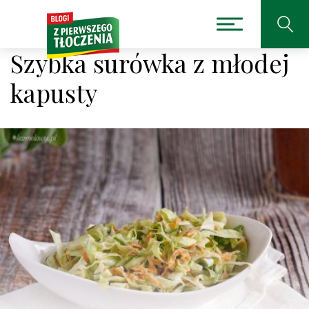
Szybka surówka z młodej
kapusty