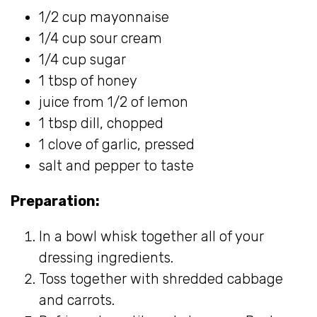
1/2 cup mayonnaise
1/4 cup sour cream
1/4 cup sugar
1 tbsp of honey
juice from 1/2 of lemon
1 tbsp dill, chopped
1 clove of garlic, pressed
salt and pepper to taste
Preparation:
In a bowl whisk together all of your
dressing ingredients.
Toss together with shredded cabbage
and carrots.