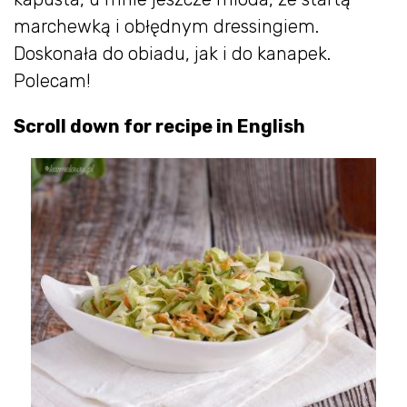
marchewką i obłędnym dressingiem.
Doskonała do obiadu, jak i do kanapek.
Polecam!
Scroll down for recipe in English