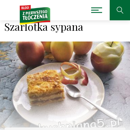
Szarlotka sypana