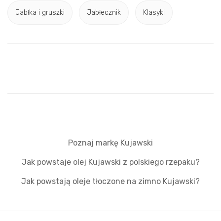
Jabłka i gruszki
Jabłecznik
Klasyki
Poznaj markę Kujawski
Jak powstaje olej Kujawski z polskiego rzepaku?
Jak powstają oleje tłoczone na zimno Kujawski?