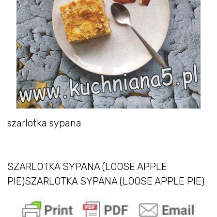
szarlotka sypana
SZARLOTKA SYPANA (LOOSE APPLE
PIE)SZARLOTKA SYPANA (LOOSE APPLE PIE)