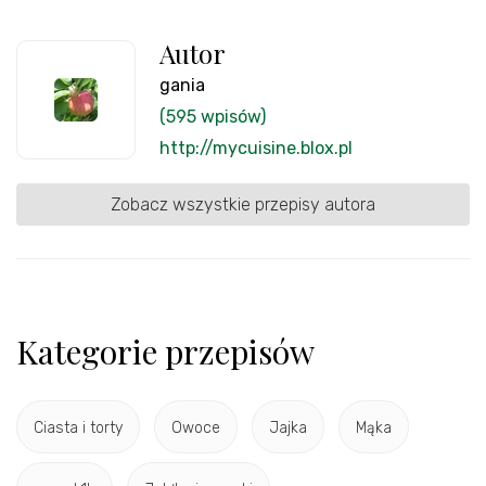
Autor
gania
(595 wpisów)
http://mycuisine.blox.pl
Zobacz wszystkie przepisy autora
Kategorie przepisów
Ciasta i torty
Owoce
Jajka
Mąka