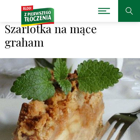
Szarlotka na mące
graham