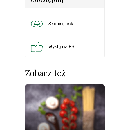
Skopiuj link
Wyślij na FB
Zobacz też