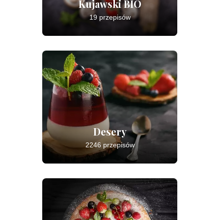
Kujawski BIO
19 przepisów
Desery
2246 przepisów