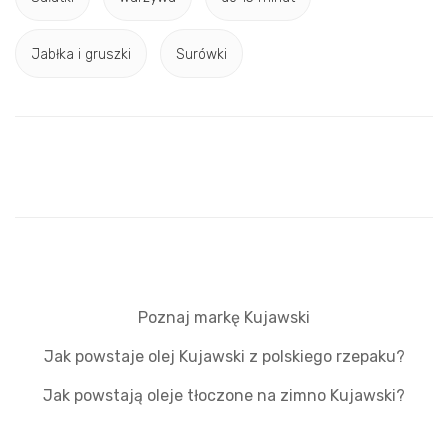
Jabłka i gruszki
Surówki
Poznaj markę Kujawski
Jak powstaje olej Kujawski z polskiego rzepaku?
Jak powstają oleje tłoczone na zimno Kujawski?