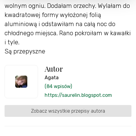
wolnym ogniu. Dodałam orzechy. Wylałam do
kwadratowej formy wyłożonej folią
aluminiową i odstawiłam na całą noc do
chłodnego miejsca. Rano pokroiłam w kawałki
i tyle.
Są przepyszne
Autor
Agata
(84 wpisów)
https://saurelin.blogspot.com
Zobacz wszystkie przepisy autora