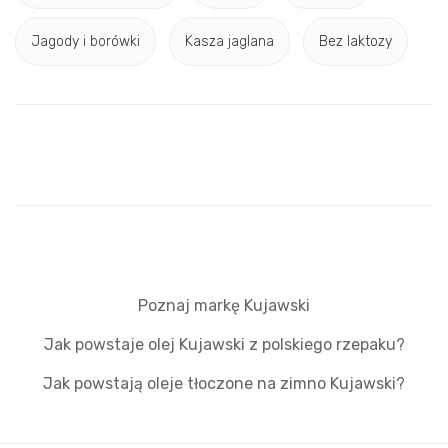
Jagody i borówki
Kasza jaglana
Bez laktozy
Poznaj markę Kujawski
Jak powstaje olej Kujawski z polskiego rzepaku?
Jak powstają oleje tłoczone na zimno Kujawski?