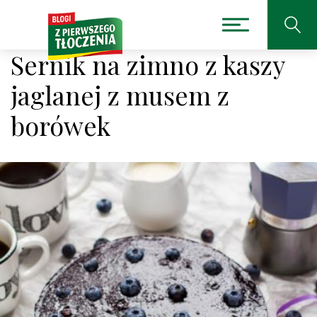
Sernik na zimno z kaszy
jaglanej z musem z
borówek