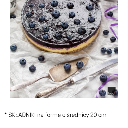
* SKŁADNIKI na formę o średnicy 20 cm