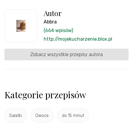
Autor
Abbra
(664 wpisów)
http://mojekucharzenie.blox.pl
Zobacz wszystkie przepisy autora
Kategorie przepisów
Sałatki
Owoce
do 15 minut