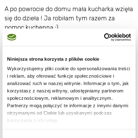
A po powrocie do domu mała kucharka wzięła
się do dzieła ! Ja robiłam tym razem za
pomoc kuchenną ;)
Niniejsza strona korzysta z plików cookie
Wykorzystujemy pliki cookie do spersonalizowania treści
i reklam, aby oferować funkcje społecznościowe i
analizować ruch w naszej witrynie. Informacje o tym, jak
korzystasz z naszej witryny, udostępniamy partnerom
społecznościowym, reklamowym i analitycznym.
Partnerzy mogą połączyć te informacje z innymi danymi
otrzymanymi od Ciebie lub uzyskanymi podczas
korzystania z ich usług.
Wybór