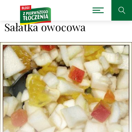
Sałatka owocowa