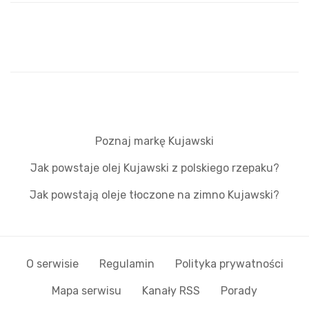
Poznaj markę Kujawski
Jak powstaje olej Kujawski z polskiego rzepaku?
Jak powstają oleje tłoczone na zimno Kujawski?
O serwisie
Regulamin
Polityka prywatności
Mapa serwisu
Kanały RSS
Porady