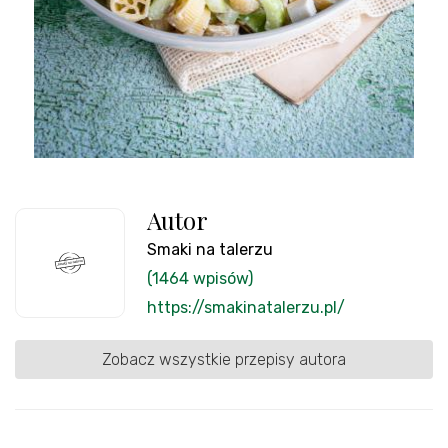
Autor
Smaki na talerzu
(1464 wpisów)
https://smakinatalerzu.pl/
Zobacz wszystkie przepisy autora