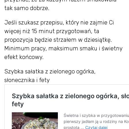
tak samo dobrze.
Jeśli szukasz przepisu, który nie zajmie Ci
więcej niż 15 minut przygotowań, ta
propozycja będzie strzałem w dziesiątkę.
Minimum pracy, maksimum smaku i świetny
efekt końcowy.
Szybka sałatka z zielonego ogórka,
słonecznika i fety