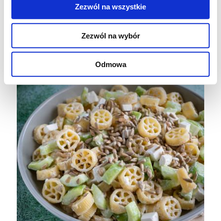
Zezwól na wszystkie
Zezwól na wybór
Odmowa