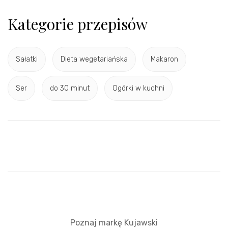
Kategorie przepisów
Sałatki
Dieta wegetariańska
Makaron
Ser
do 30 minut
Ogórki w kuchni
Poznaj markę Kujawski