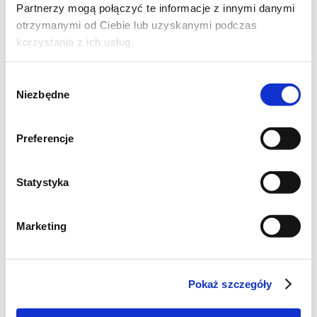
Partnerzy mogą połączyć te informacje z innymi danymi
otrzymanymi od Ciebie lub uzyskanymi podczas
korzystania z ich usług.
Wybór
Niezbędne
zgody
Preferencje
Statystyka
Marketing
Pokaż szczegóły