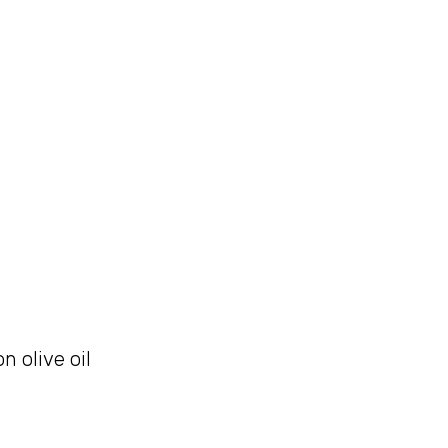
n olive oil