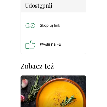
Udostępnij
Skopiuj link
Wyślij na FB
Zobacz też