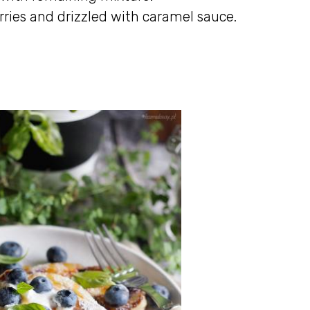
ries and drizzled with caramel sauce.