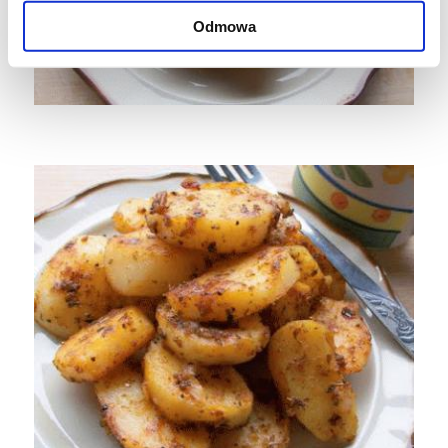
Odmowa