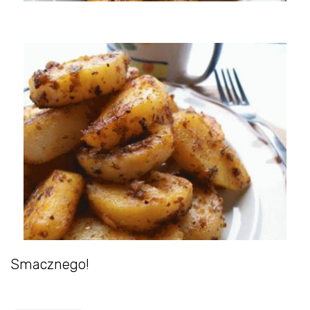
Smacznego!