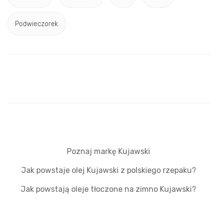
Podwieczorek
Poznaj markę Kujawski
Jak powstaje olej Kujawski z polskiego rzepaku?
Jak powstają oleje tłoczone na zimno Kujawski?