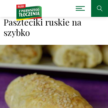
Paszteciki ruskie na
szybko