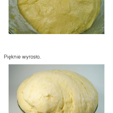
Pięknie wyrosło.