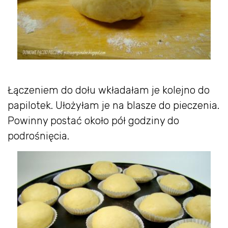
Łączeniem do dołu wkładałam je kolejno do
papilotek. Ułożyłam je na blasze do pieczenia.
Powinny postać około pół godziny do
podrośnięcia.