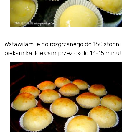
Wstawiłam je do rozgrzanego do 180 stopni
piekarnika. Piekłam przez około 13-15 minut.