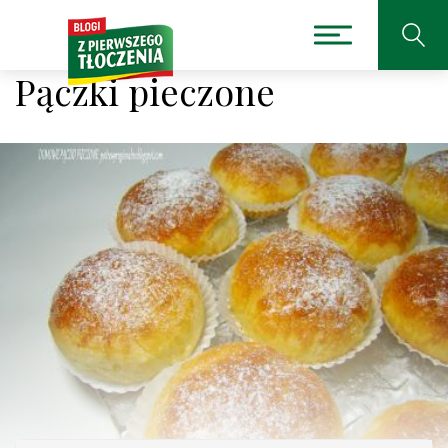
Pączki pieczone