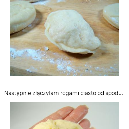
Następnie złączyłam rogami ciasto od spodu.