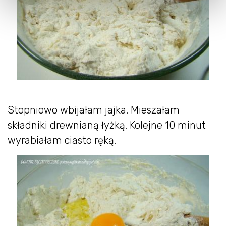
Stopniowo wbijałam jajka. Mieszałam
składniki drewnianą łyżką. Kolejne 10 minut
wyrabiałam ciasto ręką.