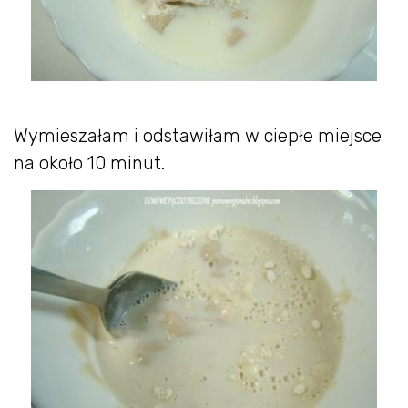
Wymieszałam i odstawiłam w ciepłe miejsce
na około 10 minut.