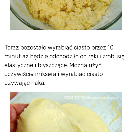
Teraz pozostało wyrabiać ciasto przez 10
minut aż będzie odchodziło od ręki i zrobi się
elastyczne i błyszczące. Można użyć
oczywiście miksera i wyrabiać ciasto
używając haka.