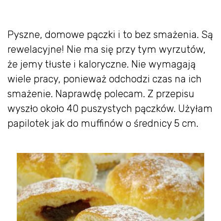
Pyszne, domowe pączki i to bez smażenia. Są
rewelacyjne! Nie ma się przy tym wyrzutów,
że jemy tłuste i kaloryczne. Nie wymagają
wiele pracy, ponieważ odchodzi czas na ich
smażenie. Naprawdę polecam. Z przepisu
wyszło około 40 puszystych pączków. Użyłam
papilotek jak do muffinów o średnicy 5 cm.