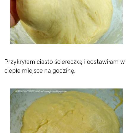
Przykryłam ciasto ściereczką i odstawiłam w
ciepłe miejsce na godzinę.