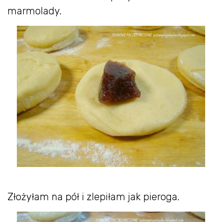
marmolady.
Złożyłam na pół i zlepiłam jak pieroga.