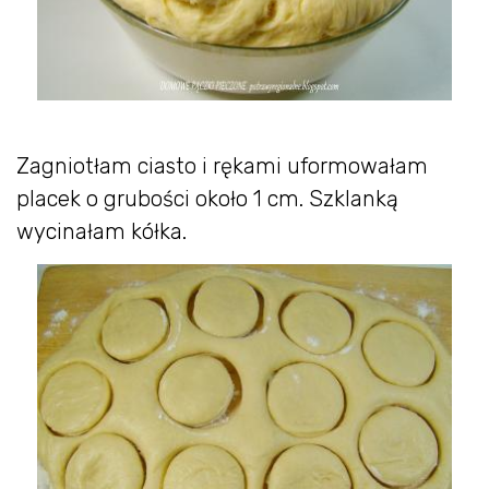
Zagniotłam ciasto i rękami uformowałam
placek o grubości około 1 cm. Szklanką
wycinałam kółka.