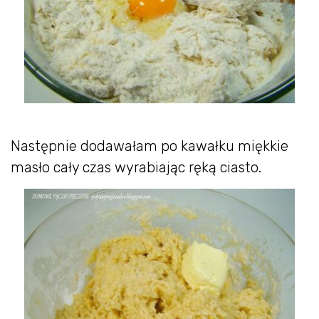
Następnie dodawałam po kawałku miękkie
masło cały czas wyrabiając ręką ciasto.