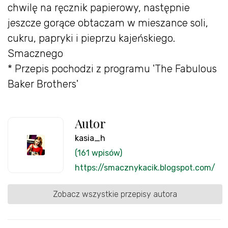
chwilę na ręcznik papierowy, następnie
jeszcze gorące obtaczam w mieszance soli,
cukru, papryki i pieprzu kajeńskiego.
Smacznego
* Przepis pochodzi z programu 'The Fabulous
Baker Brothers'
Autor
kasia_h
(161 wpisów)
https://smacznykacik.blogspot.com/
Zobacz wszystkie przepisy autora