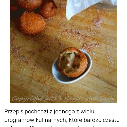
Przepis pochodzi z jednego z wielu
programów kulinarnych, które bardzo często