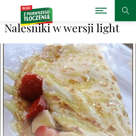
Naleśniki w wersji light