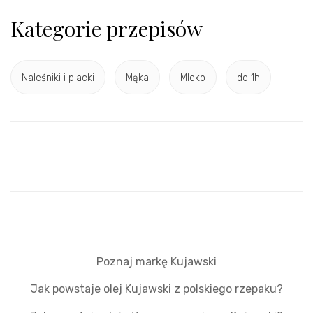
Kategorie przepisów
Naleśniki i placki
Mąka
Mleko
do 1h
Poznaj markę Kujawski
Jak powstaje olej Kujawski z polskiego rzepaku?