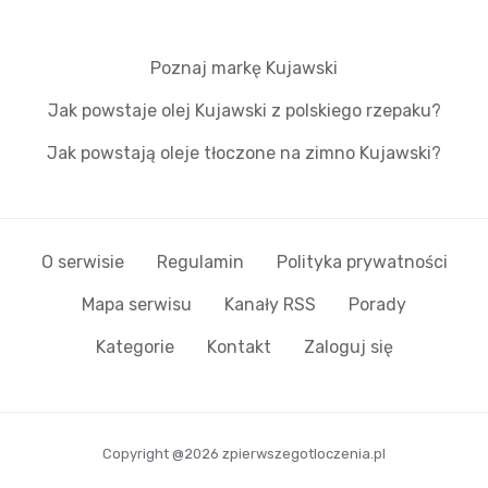
Poznaj markę Kujawski
Jak powstaje olej Kujawski z polskiego rzepaku?
Jak powstają oleje tłoczone na zimno Kujawski?
O serwisie
Regulamin
Polityka prywatności
Mapa serwisu
Kanały RSS
Porady
Kategorie
Kontakt
Zaloguj się
Copyright @2026 zpierwszegotloczenia.pl