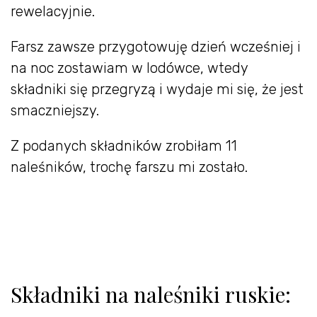
rewelacyjnie.
Farsz zawsze przygotowuję dzień wcześniej i
na noc zostawiam w lodówce, wtedy
składniki się przegryzą i wydaje mi się, że jest
smaczniejszy.
Z podanych składników zrobiłam 11
naleśników, trochę farszu mi zostało.
Składniki na naleśniki ruskie: