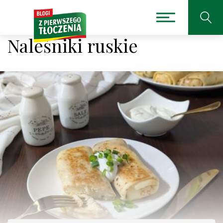
Naleśniki ruskie