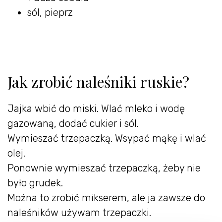
sól, pieprz
Jak zrobić naleśniki ruskie?
Jajka wbić do miski. Wlać mleko i wodę
gazowaną, dodać cukier i sól.
Wymieszać trzepaczką. Wsypać mąkę i wlać
olej.
Ponownie wymieszać trzepaczką, żeby nie
było grudek.
Można to zrobić mikserem, ale ja zawsze do
naleśników używam trzepaczki.