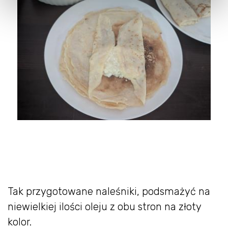
Tak przygotowane naleśniki, podsmażyć na
niewielkiej ilości oleju z obu stron na złoty
kolor.