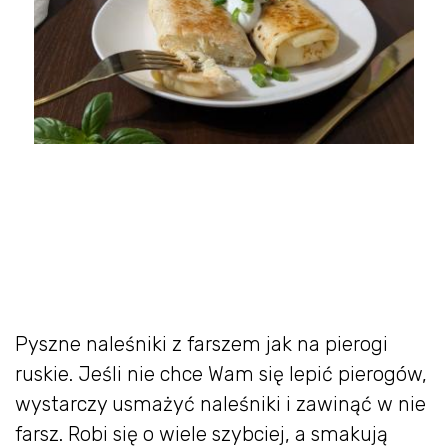
Pyszne naleśniki z farszem jak na pierogi
ruskie. Jeśli nie chce Wam się lepić pierogów,
wystarczy usmażyć naleśniki i zawinąć w nie
farsz. Robi się o wiele szybciej, a smakują