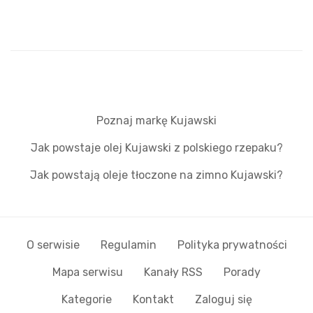
Poznaj markę Kujawski
Jak powstaje olej Kujawski z polskiego rzepaku?
Jak powstają oleje tłoczone na zimno Kujawski?
O serwisie
Regulamin
Polityka prywatności
Mapa serwisu
Kanały RSS
Porady
Kategorie
Kontakt
Zaloguj się