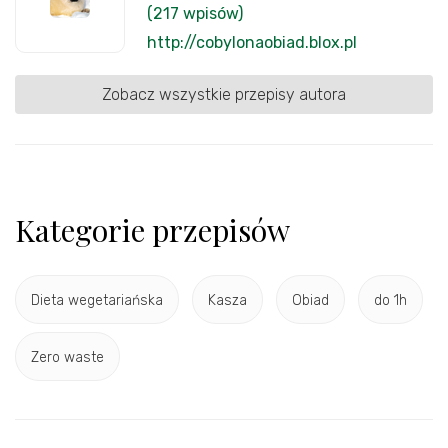
(217 wpisów)
http://cobylonaobiad.blox.pl
Zobacz wszystkie przepisy autora
Kategorie przepisów
Dieta wegetariańska
Kasza
Obiad
do 1h
Zero waste