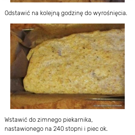
Odstawić na kolejną godzinę do wyrośnięcia.
Wstawić do zimnego piekarnika,
nastawionego na 240 stopni i piec ok.