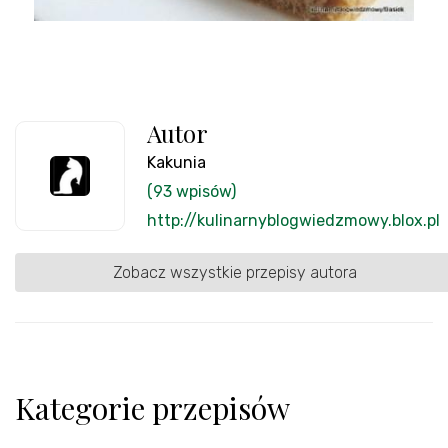
Autor
Kakunia
(93 wpisów)
http://kulinarnyblogwiedzmowy.blox.pl
Zobacz wszystkie przepisy autora
Kategorie przepisów