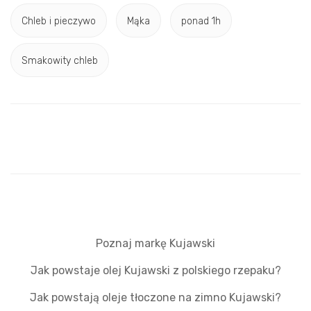
Chleb i pieczywo
Mąka
ponad 1h
Smakowity chleb
Poznaj markę Kujawski
Jak powstaje olej Kujawski z polskiego rzepaku?
Jak powstają oleje tłoczone na zimno Kujawski?