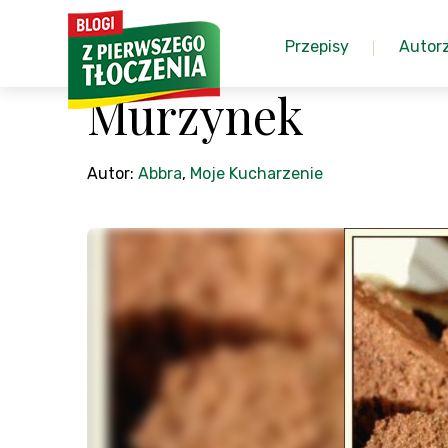
Przepisy
Autor
Murzynek
Autor:
Abbra
,
Moje Kucharzenie