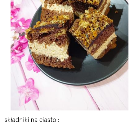
składniki na ciasto :