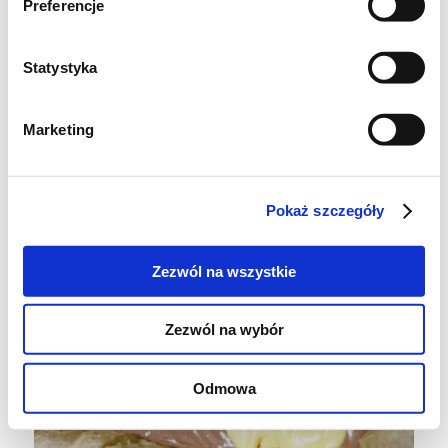
Preferencje
Statystyka
Marketing
Pokaż szczegóły
Zezwól na wszystkie
Zezwól na wybór
Odmowa