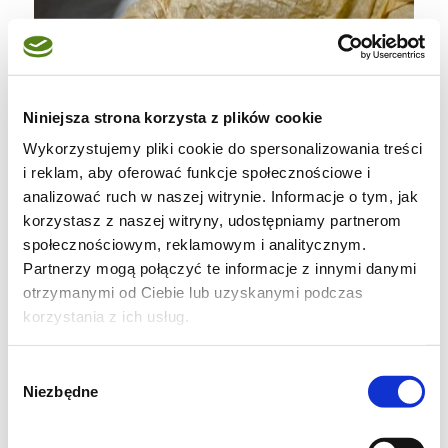
Niniejsza strona korzysta z plików cookie
Wykorzystujemy pliki cookie do spersonalizowania treści
i reklam, aby oferować funkcje społecznościowe i
analizować ruch w naszej witrynie. Informacje o tym, jak
korzystasz z naszej witryny, udostępniamy partnerom
społecznościowym, reklamowym i analitycznym.
Partnerzy mogą połączyć te informacje z innymi danymi
otrzymanymi od Ciebie lub uzyskanymi podczas
korzystania z ich usług.
Wybór
Niezbędne
zgody