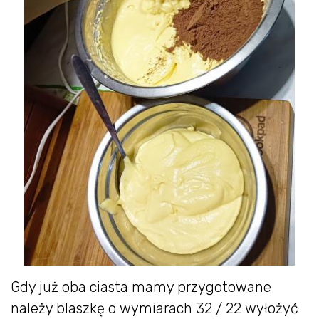
Gdy już oba ciasta mamy przygotowane
należy blaszkę o wymiarach 32 / 22 wyłożyć