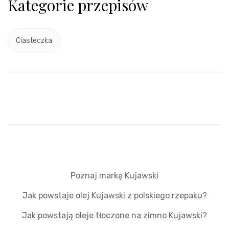
Kategorie przepisów
Ciasteczka
Poznaj markę Kujawski
Jak powstaje olej Kujawski z polskiego rzepaku?
Jak powstają oleje tłoczone na zimno Kujawski?