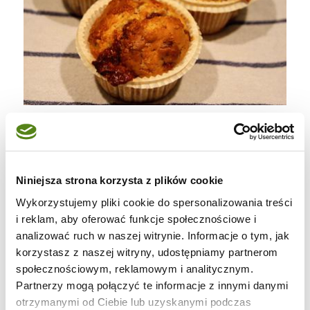
Przepis jest rewelacyjny i efekt też.
Niniejsza strona korzysta z plików cookie
Wykorzystujemy pliki cookie do spersonalizowania treści
i reklam, aby oferować funkcje społecznościowe i
analizować ruch w naszej witrynie. Informacje o tym, jak
korzystasz z naszej witryny, udostępniamy partnerom
społecznościowym, reklamowym i analitycznym.
Partnerzy mogą połączyć te informacje z innymi danymi
otrzymanymi od Ciebie lub uzyskanymi podczas