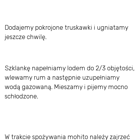
Dodajemy pokrojone truskawki i ugniatamy
jeszcze chwilę.
Szklankę napełniamy lodem do 2/3 objętości,
wlewamy rum a następnie uzupełniamy
wodą gazowaną. Mieszamy i pijemy mocno
schłodzone.
W trakcie spożywania mohito należy zajrzeć