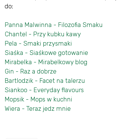
do:
Panna Malwinna - Filozofia Smaku
Chantel - Przy kubku kawy
Pela - Smaki przysmaki
Siaśka - Siaśkowe gotowanie
Mirabelka - Mirabelkowy blog
Gin - Raz a dobrze
Bartlodzik - Facet na talerzu
Siankoo - Everyday flavours
Mopsik - Mops w kuchni
Wiera - Teraz jedz mnie