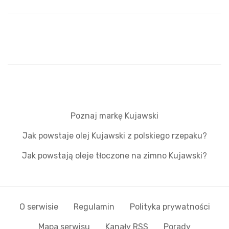
Poznaj markę Kujawski
Jak powstaje olej Kujawski z polskiego rzepaku?
Jak powstają oleje tłoczone na zimno Kujawski?
O serwisie
Regulamin
Polityka prywatności
Mapa serwisu
Kanały RSS
Porady