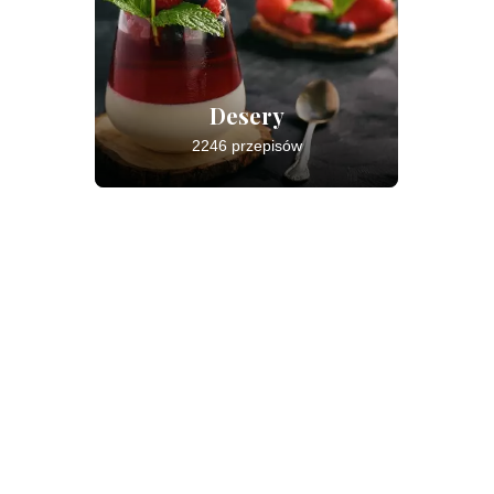
Desery
2246 przepisów