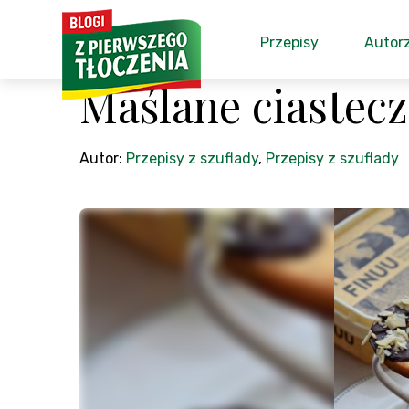
Przepisy
Autor
Maślane ciastecz
Autor:
Przepisy z szuflady
,
Przepisy z szuflady