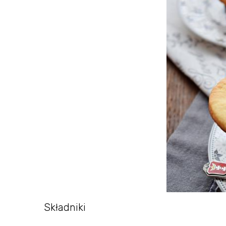
Składniki