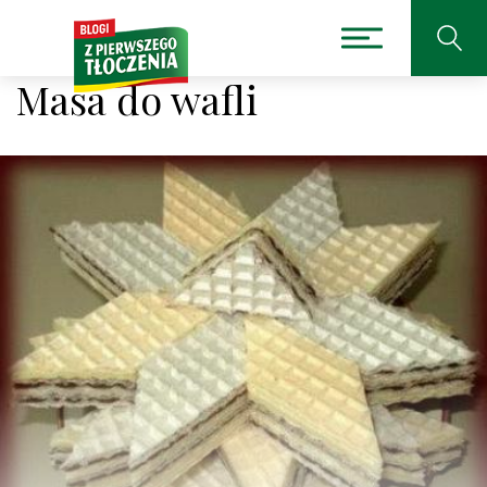
Masa do wafli