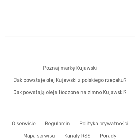
Poznaj markę Kujawski
Jak powstaje olej Kujawski z polskiego rzepaku?
Jak powstają oleje tłoczone na zimno Kujawski?
O serwisie
Regulamin
Polityka prywatności
Mapa serwisu
Kanały RSS
Porady