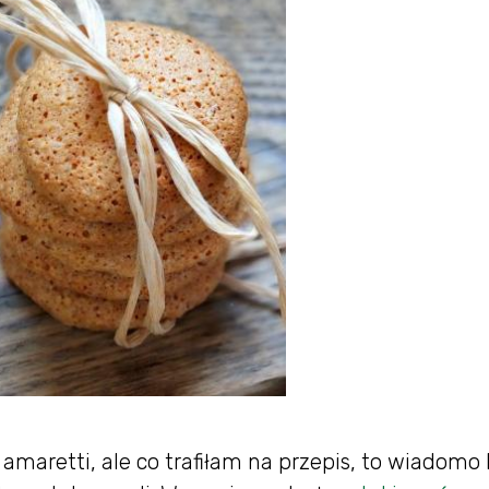
maretti, ale co trafiłam na przepis, to wiadomo 