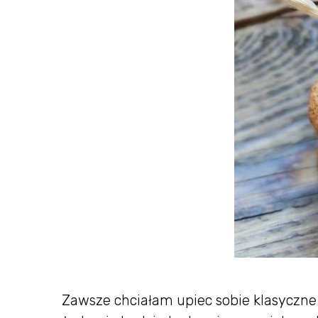
Zawsze chciałam upiec sobie klasyczne a