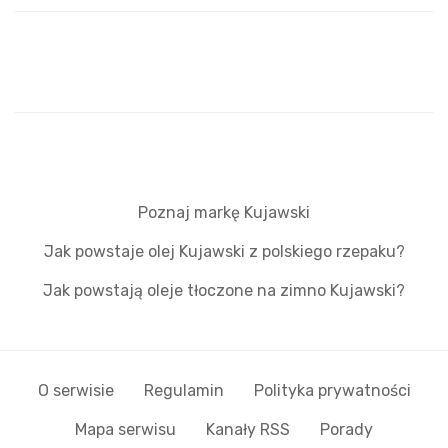
Poznaj markę Kujawski
Jak powstaje olej Kujawski z polskiego rzepaku?
Jak powstają oleje tłoczone na zimno Kujawski?
O serwisie
Regulamin
Polityka prywatności
Mapa serwisu
Kanały RSS
Porady