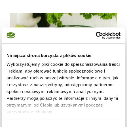
Niniejsza strona korzysta z plików cookie
Wykorzystujemy pliki cookie do spersonalizowania treści
i reklam, aby oferować funkcje społecznościowe i
analizować ruch w naszej witrynie. Informacje o tym, jak
korzystasz z naszej witryny, udostępniamy partnerom
społecznościowym, reklamowym i analitycznym.
Partnerzy mogą połączyć te informacje z innymi danymi
otrzymanymi od Ciebie lub uzyskanymi podczas
korzystania z ich usług.