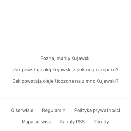
Poznaj markę Kujawski
Jak powstaje olej Kujawski z polskiego rzepaku?
Jak powstają oleje tłoczone na zimno Kujawski?
O serwisie
Regulamin
Polityka prywatności
Mapa serwisu
Kanały RSS
Porady