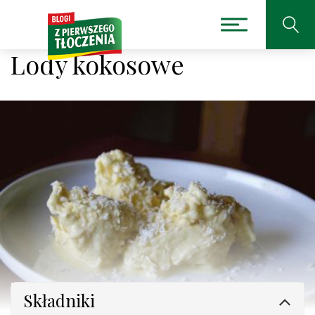
Lody kokosowe
Składniki